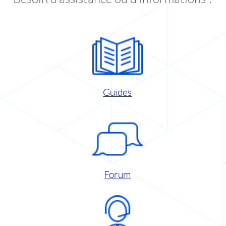
Guides
Forum